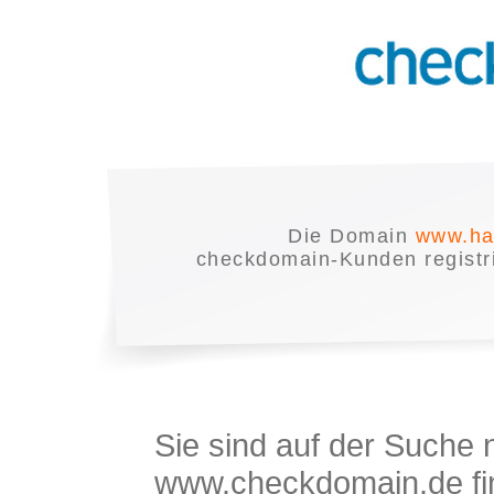
Die Domain
www.ha
checkdomain-Kunden registrie
Sie sind auf der Suche
www.checkdomain.de fin